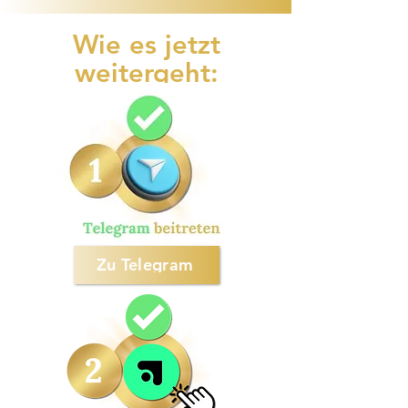
Wie es jetzt
weitergeht:
Zu Telegram