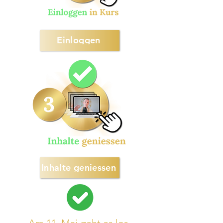
Einloggen
Inhalte geniessen