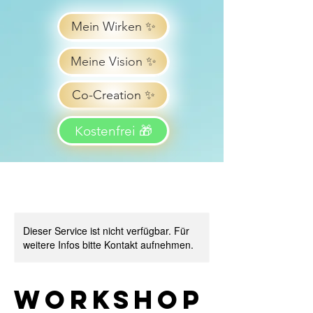
Mein Wirken ✨
Meine Vision ✨
Co-Creation ✨
Kostenfrei 🎁
Dieser Service ist nicht verfügbar. Für
weitere Infos bitte Kontakt aufnehmen.
Workshop