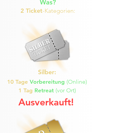
Was?
2 Ticket
-Kategorien:
Silber:
10 Tage
Vorbereitung
(Online)
1 Tag
Retreat
(vor Ort)
Ausverkauft!