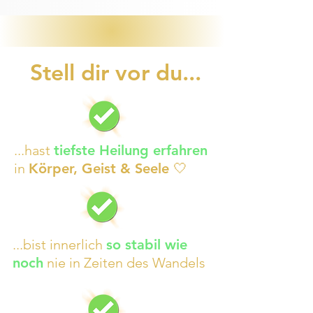
Stell dir vor du...
...hast
tiefste Heilung erfahren
in
Körper, Geist & Seele 🤍
...bist innerlich
so stabil wie
noch
nie in Zeiten des Wandels