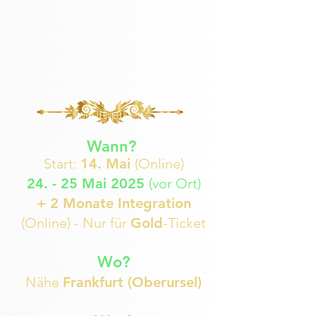
Wann?
Start:
14. Mai
(Online)
24. - 25 Mai 2025
(vor Ort)
+ 2 Monate Integration
(Online)​ - Nur für
Gold
-Ticket
Wo?
Nähe
Frankfurt (Oberursel)