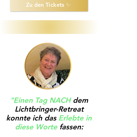
Zu den Tickets ✨
"Einen Tag NACH
dem
Lichtbringer-Retreat
konnte ich das
Erlebte in
diese Worte
fassen: