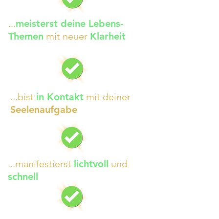
...
meisterst deine Lebens-
Themen
mit neuer
Klarheit
...bist
in Kontakt
mit deiner
Seelenaufgabe
...manifestierst
lichtvoll
und
schnell