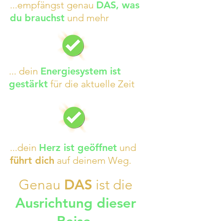
...empfängst genau
DAS, was
du brauchst
und mehr
... dein
Energiesystem ist
gestärkt
für die aktuelle Zeit
...dein
Herz ist geöffnet
und
führt dich
auf deinem Weg.
DAS
Genau
ist die
Ausrichtung
dieser